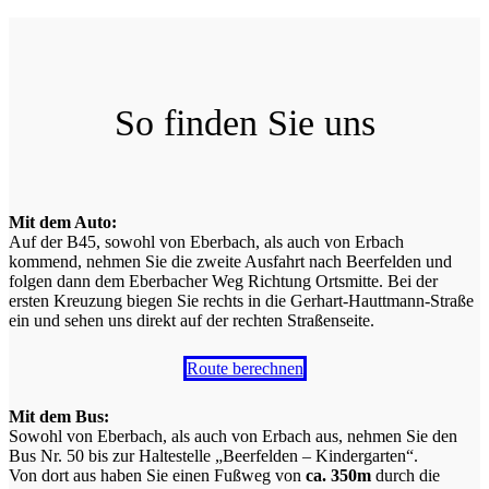
So finden Sie uns
Mit dem Auto:
Auf der B45, sowohl von Eberbach, als auch von Erbach
kommend, nehmen Sie die zweite Ausfahrt nach Beerfelden und
folgen dann dem Eberbacher Weg Richtung Ortsmitte. Bei der
ersten Kreuzung biegen Sie rechts in die Gerhart-Hauttmann-Straße
ein und sehen uns direkt auf der rechten Straßenseite.
Route berechnen
Mit dem Bus:
Sowohl von Eberbach, als auch von Erbach aus, nehmen Sie den
Bus Nr. 50 bis zur Haltestelle „Beerfelden – Kindergarten“.
Von dort aus haben Sie einen Fußweg von
ca. 350m
durch die