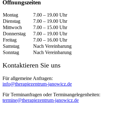
Öffnungszeiten
Montag
7.00 – 19.00 Uhr
Dienstag
7.00 – 19.00 Uhr
Mittwoch
7.00 – 15.00 Uhr
Donnerstag
7.00 – 19.00 Uhr
Freitag
7.00 – 16.00 Uhr
Samstag
Nach Vereinbarung
Sonntag
Nach Vereinbarung
Kontaktieren Sie uns
Für allgemeine Anfragen:
info@therapiezentrum-janowicz.de
Für Terminanfragen oder Terminangelegenheiten:
termine@therapiezentrum-janowicz.de