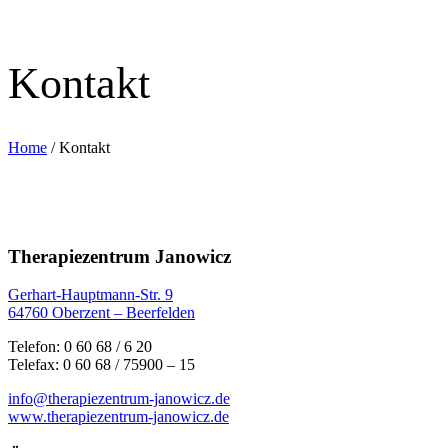
Kontakt
Home
/
Kontakt
Therapiezentrum Janowicz
Gerhart-Hauptmann-Str. 9
64760 Oberzent – Beerfelden
Telefon: 0 60 68 / 6 20
Telefax: 0 60 68 / 75900 – 15
info@therapiezentrum-janowicz.de
www.therapiezentrum-janowicz.de