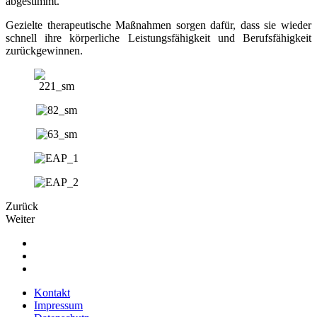
abgestimmt.
Gezielte therapeutische Maßnahmen sorgen dafür, dass sie wieder
schnell ihre körperliche Leistungsfähigkeit und Berufsfähigkeit
zurückgewinnen.
Zurück
Weiter
Kontakt
Impressum