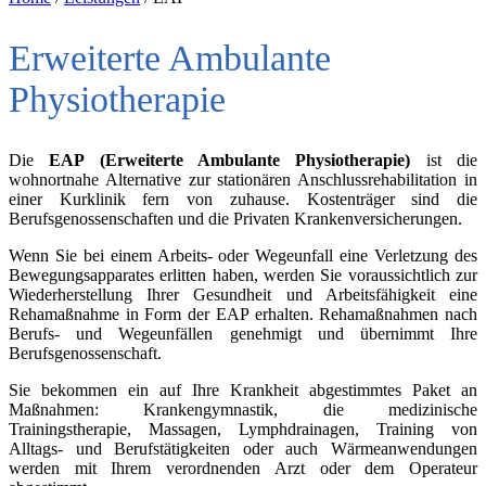
Erweiterte Ambulante
Physiotherapie
Die
EAP (Erweiterte Ambulante Physiotherapie)
ist die
wohnortnahe Alternative zur stationären Anschlussrehabilitation in
einer Kurklinik fern von zuhause. Kostenträger sind die
Berufsgenossenschaften und die Privaten Krankenversicherungen.
Wenn Sie bei einem Arbeits- oder Wegeunfall eine Verletzung des
Bewegungsapparates erlitten haben, werden Sie voraussichtlich zur
Wiederherstellung Ihrer Gesundheit und Arbeitsfähigkeit eine
Rehamaßnahme in Form der EAP erhalten. Rehamaßnahmen nach
Berufs- und Wegeunfällen genehmigt und übernimmt Ihre
Berufsgenossenschaft.
Sie bekommen ein auf Ihre Krankheit abgestimmtes Paket an
Maßnahmen: Krankengymnastik, die medizinische
Trainingstherapie, Massagen, Lymphdrainagen, Training von
Alltags- und Berufstätigkeiten oder auch Wärmeanwendungen
werden mit Ihrem verordnenden Arzt oder dem Operateur