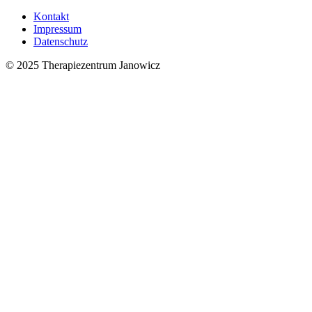
Kontakt
Impressum
Datenschutz
© 2025 Therapiezentrum Janowicz