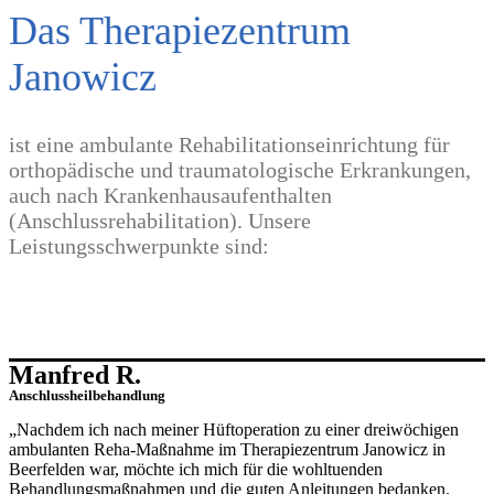
Das Therapiezentrum
Janowicz
ist eine ambulante Rehabilitationseinrichtung für
orthopädische und traumatologische Erkrankungen,
auch nach Krankenhausaufenthalten
(Anschlussrehabilitation). Unsere
Leistungsschwerpunkte sind:
Manfred R.
Anschlussheilbehandlung
„Nachdem ich nach meiner Hüftoperation zu einer dreiwöchigen
ambulanten Reha-Maßnahme im Therapiezentrum Janowicz in
Beerfelden war, möchte ich mich für die wohltuenden
Behandlungsmaßnahmen und die guten Anleitungen bedanken.