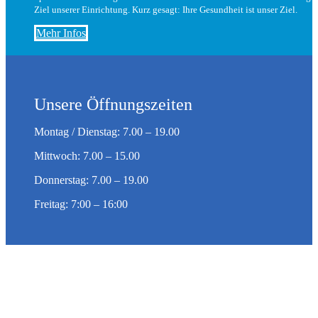
Ziel unserer Einrichtung. Kurz gesagt: Ihre Gesundheit ist unser Ziel.
Mehr Infos
Unsere Öffnungszeiten
Montag / Dienstag: 7.00 – 19.00
Mittwoch: 7.00 – 15.00
Donnerstag: 7.00 – 19.00
Freitag: 7:00 – 16:00