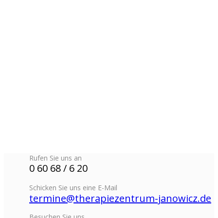
Rufen Sie uns an
0 60 68 / 6 20
Schicken Sie uns eine E-Mail
termine@therapiezentrum-janowicz.de
Besuchen Sie uns