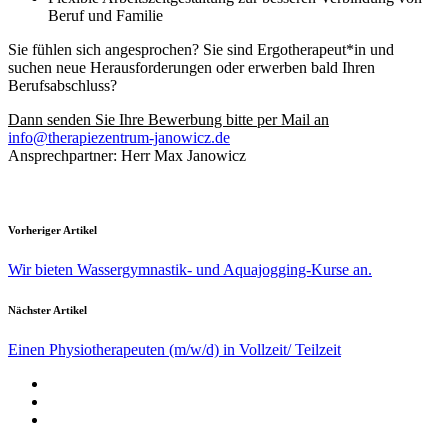
Beruf und Familie
Sie fühlen sich angesprochen? Sie sind Ergotherapeut*in und
suchen neue Herausforderungen oder erwerben bald Ihren
Berufsabschluss?
Dann senden Sie Ihre Bewerbung bitte per Mail an
info@therapiezentrum-janowicz.de
Ansprechpartner: Herr Max Janowicz
Vorheriger Artikel
Wir bieten Wassergymnastik- und Aquajogging-Kurse an.
Nächster Artikel
Einen Physiotherapeuten (m/w/d) in Vollzeit/ Teilzeit