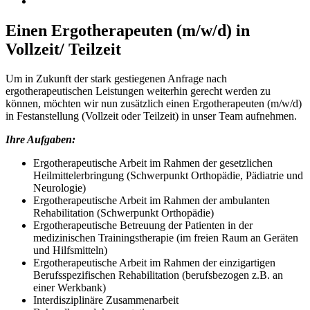
Einen Ergotherapeuten (m/w/d) in
Vollzeit/ Teilzeit
Um in Zukunft der stark gestiegenen Anfrage nach
ergotherapeutischen Leistungen weiterhin gerecht werden zu
können, möchten wir nun zusätzlich einen Ergotherapeuten (m/w/d)
in Festanstellung (Vollzeit oder Teilzeit) in unser Team aufnehmen.
Ihre Aufgaben:
Ergotherapeutische Arbeit im Rahmen der gesetzlichen
Heilmittelerbringung (Schwerpunkt Orthopädie, Pädiatrie und
Neurologie)
Ergotherapeutische Arbeit im Rahmen der ambulanten
Rehabilitation (Schwerpunkt Orthopädie)
Ergotherapeutische Betreuung der Patienten in der
medizinischen Trainingstherapie (im freien Raum an Geräten
und Hilfsmitteln)
Ergotherapeutische Arbeit im Rahmen der einzigartigen
Berufsspezifischen Rehabilitation (berufsbezogen z.B. an
einer Werkbank)
Interdisziplinäre Zusammenarbeit