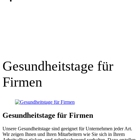
Gesundheitstage für
Firmen
Gesundheitstage für Firmen
Unsere Gesundheitstage sind geeignet für Unternehmen jeder Art.
Wir zeigen Ihnen und Ihren Mitarbeitern wie Sie sich in Ihrem
Arbeitsalltag rücken- und gelenkschonend verhalten. Dazu erstellen